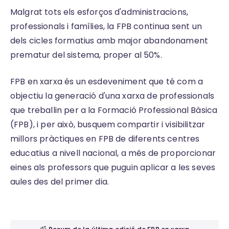
Malgrat tots els esforços d'administracions,
professionals i famílies, la FPB continua sent un
dels cicles formatius amb major abandonament
prematur del sistema, proper al 50%.
FPB en xarxa és un esdeveniment que té com a
objectiu la generació d'una xarxa de professionals
que treballin per a la Formació Professional Bàsica
(FPB), i per això, busquem compartir i visibilitzar
millors pràctiques en FPB de diferents centres
educatius a nivell nacional, a més de proporcionar
eines als professors que puguin aplicar a les seves
aules des del primer dia.