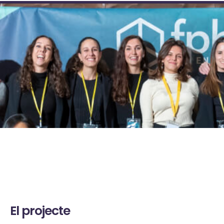
El projecte