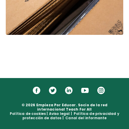
© 2026 Empieza Por Educar. Socio de la red
internacional Teach For All
Política de cookies
|
Aviso legal
|
Política de privacidad y
protección de datos
|
Canal del informante