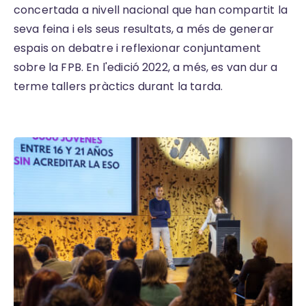
concertada a nivell nacional que han compartit la
seva feina i els seus resultats, a més de generar
espais on debatre i reflexionar conjuntament
sobre la FPB. En l'edició 2022, a més, es van dur a
terme tallers pràctics durant la tarda.