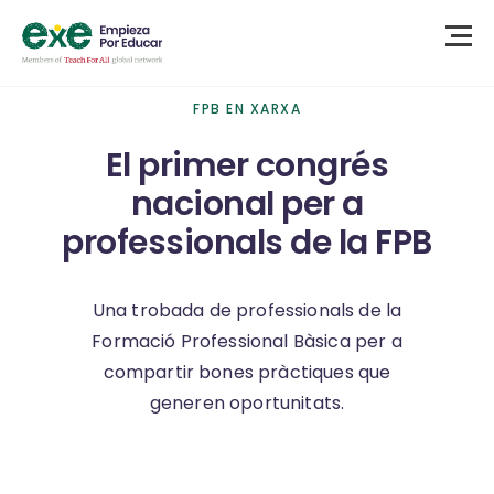
FPB EN XARXA
El primer congrés
nacional per a
professionals de la FPB
Una trobada de professionals de la
Formació Professional Bàsica per a
compartir bones pràctiques que
generen oportunitats.